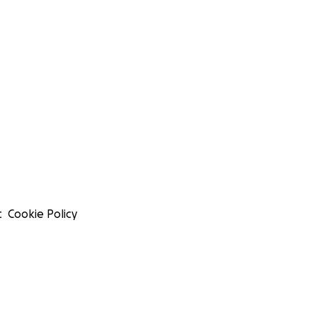
t
Cookie Policy