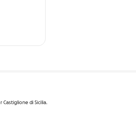
stiglione di Sicilia.
