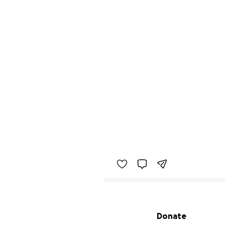
Secondary menu
Donate