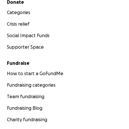
Donate
Categories
Crisis relief
Social Impact Funds
Supporter Space
Fundraise
How to start a GoFundMe
Fundraising categories
Team fundraising
Fundraising Blog
Charity fundraising