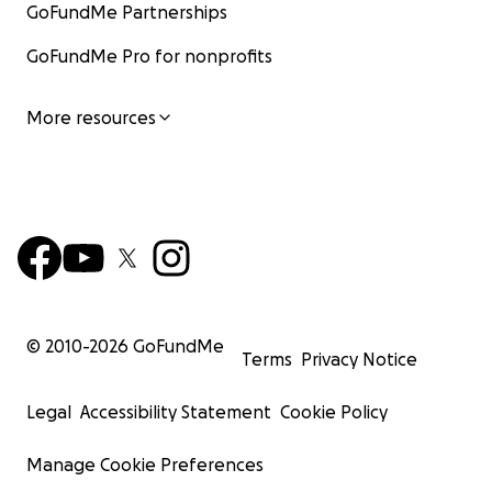
GoFundMe Partnerships
GoFundMe Pro for nonprofits
More resources
© 2010-
2026
GoFundMe
Terms
Privacy Notice
Legal
Accessibility Statement
Cookie Policy
Manage Cookie Preferences