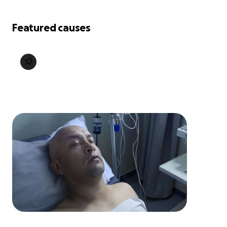
Featured causes