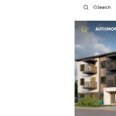
Search
AUTISMOP