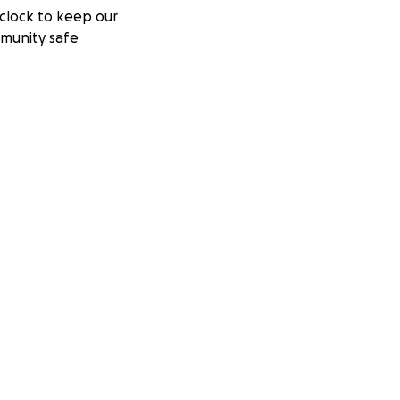
clock to keep our
munity safe