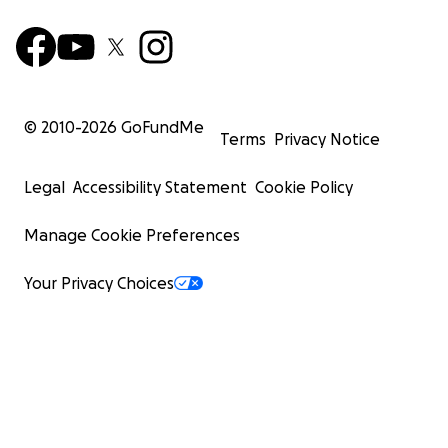
© 2010-
2026
GoFundMe
Terms
Privacy Notice
Legal
Accessibility Statement
Cookie Policy
Manage Cookie Preferences
Your Privacy Choices