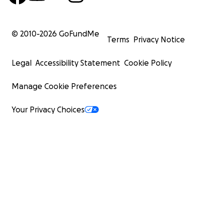
© 2010-
2026
GoFundMe
Terms
Privacy Notice
Legal
Accessibility Statement
Cookie Policy
Manage Cookie Preferences
Your Privacy Choices