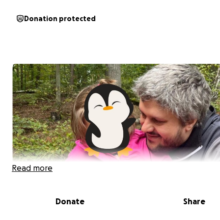
Donation protected
Read more
Donate
Share
Liebe Spenderinnen und Spender*,