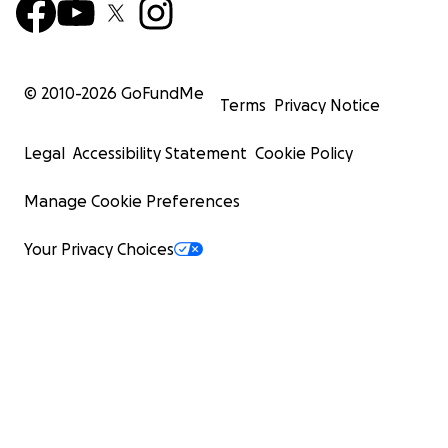
© 2010-
2026
GoFundMe
Terms
Privacy Notice
Legal
Accessibility Statement
Cookie Policy
Manage Cookie Preferences
Your Privacy Choices