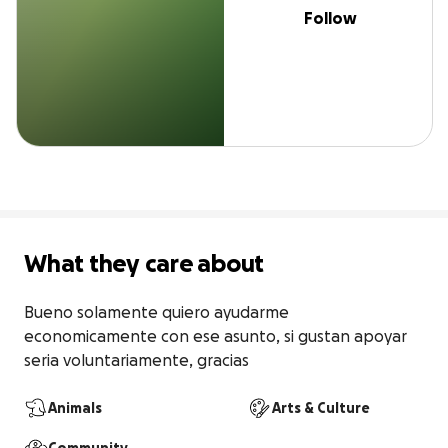
Follow
What they care about
Bueno solamente quiero ayudarme 
economicamente con ese asunto, si gustan apoyar 
seria voluntariamente, gracias
Animals
Arts & Culture