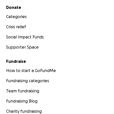
Secondary menu
Donate
Categories
Crisis relief
Social Impact Funds
Supporter Space
Fundraise
How to start a GoFundMe
Fundraising categories
Team fundraising
Fundraising Blog
Charity fundraising