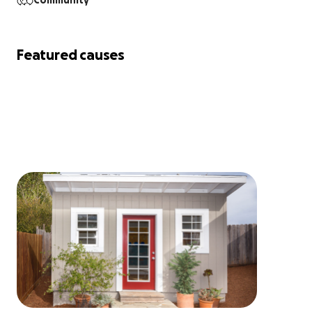
Community
Featured causes