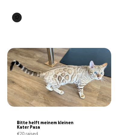
Bitte helft meinem kleinen 
Kater Pasa
€20 raised