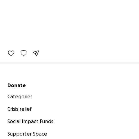
Secondary menu
Donate
Categories
Crisis relief
Social Impact Funds
Supporter Space