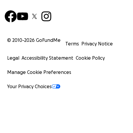
© 2010-
2026
GoFundMe
Terms
Privacy Notice
Legal
Accessibility Statement
Cookie Policy
Manage Cookie Preferences
Your Privacy Choices