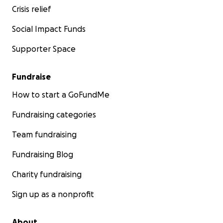
Crisis relief
Social Impact Funds
Supporter Space
Fundraise
How to start a GoFundMe
Fundraising categories
Team fundraising
Fundraising Blog
Charity fundraising
Sign up as a nonprofit
About