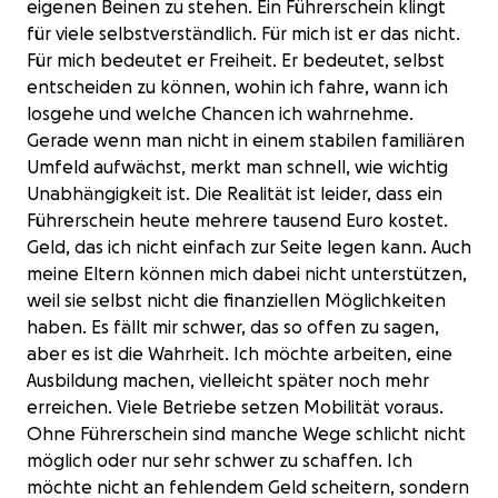
eigenen Beinen zu stehen. Ein Führerschein klingt
für viele selbstverständlich. Für mich ist er das nicht.
Für mich bedeutet er Freiheit. Er bedeutet, selbst
entscheiden zu können, wohin ich fahre, wann ich
losgehe und welche Chancen ich wahrnehme.
Gerade wenn man nicht in einem stabilen familiären
Umfeld aufwächst, merkt man schnell, wie wichtig
Unabhängigkeit ist. Die Realität ist leider, dass ein
Führerschein heute mehrere tausend Euro kostet.
Geld, das ich nicht einfach zur Seite legen kann. Auch
meine Eltern können mich dabei nicht unterstützen,
weil sie selbst nicht die finanziellen Möglichkeiten
haben. Es fällt mir schwer, das so offen zu sagen,
aber es ist die Wahrheit. Ich möchte arbeiten, eine
Ausbildung machen, vielleicht später noch mehr
erreichen. Viele Betriebe setzen Mobilität voraus.
Ohne Führerschein sind manche Wege schlicht nicht
möglich oder nur sehr schwer zu schaffen. Ich
möchte nicht an fehlendem Geld scheitern, sondern