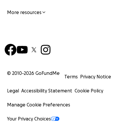
More resources
© 2010-
2026
GoFundMe
Terms
Privacy Notice
Legal
Accessibility Statement
Cookie Policy
Manage Cookie Preferences
Your Privacy Choices