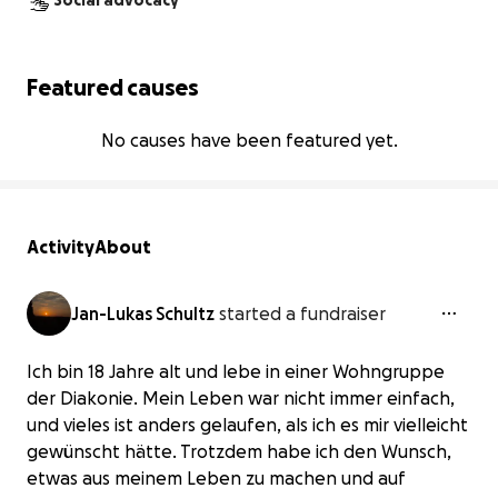
Social advocacy
Featured causes
No causes have been featured yet.
Activity
About
Jan-Lukas Schultz
started a fundraiser
Ich bin 18 Jahre alt und lebe in einer Wohngruppe
der Diakonie. Mein Leben war nicht immer einfach,
und vieles ist anders gelaufen, als ich es mir vielleicht
gewünscht hätte. Trotzdem habe ich den Wunsch,
etwas aus meinem Leben zu machen und auf