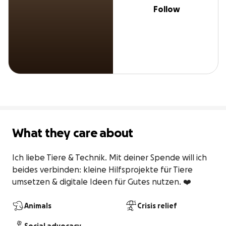
Follow
What they care about
Ich liebe Tiere & Technik. Mit deiner Spende will ich 
beides verbinden: kleine Hilfsprojekte für Tiere 
umsetzen & digitale Ideen für Gutes nutzen. ❤️
Animals
Crisis relief