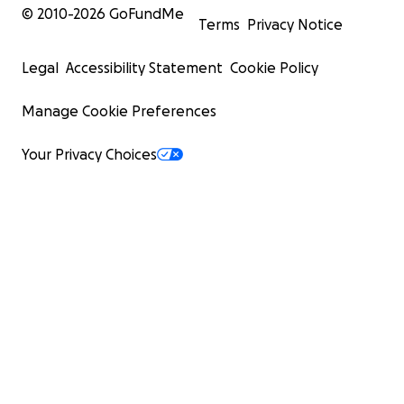
© 2010-
2026
GoFundMe
Terms
Privacy Notice
Legal
Accessibility Statement
Cookie Policy
Manage Cookie Preferences
Your Privacy Choices