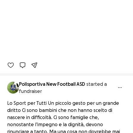
Polisportiva New Football ASD
started a
fundraiser
Lo Sport per Tutti Un piccolo gesto per un grande
diritto Ci sono bambini che non hanno scelto di
nascere in difficoltà. Ci sono famiglie che,
nonostante l’impegno e la dignità, devono
rinunciare a tanto. Ma una cosa non dovrebbe mai