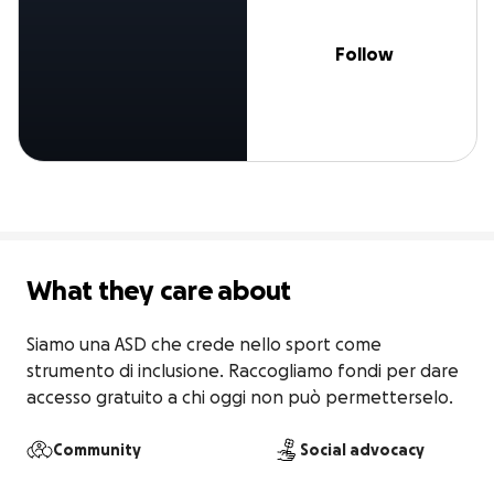
Follow
What they care about
Siamo una ASD che crede nello sport come 
strumento di inclusione. Raccogliamo fondi per dare 
accesso gratuito a chi oggi non può permetterselo.
Community
Social advocacy