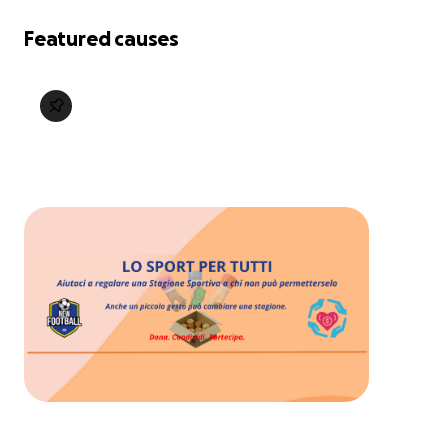
Featured causes