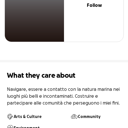
Follow
What they care about
Navigare, essere a contatto con la natura marina nei 
luoghi più belli e incontaminati. Costruire e 
partecipare alle comunità che perseguono i miei fini.
Arts & Culture
Community