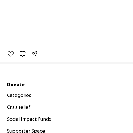
Secondary menu
Donate
Categories
Crisis relief
Social Impact Funds
Supporter Space