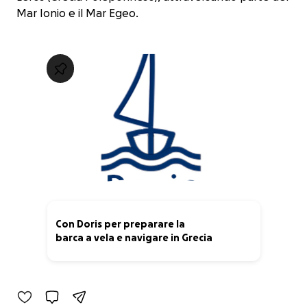
Mar Ionio e il Mar Egeo.
Con Doris per preparare la
barca a vela e navigare in Grecia
21% complete