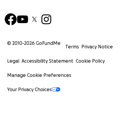
© 2010-
2026
GoFundMe
Terms
Privacy Notice
Legal
Accessibility Statement
Cookie Policy
Manage Cookie Preferences
Your Privacy Choices