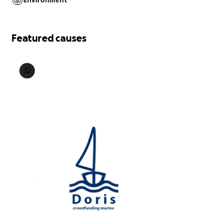
Environment
Featured causes