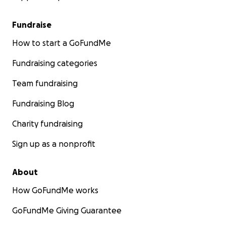
Fundraise
How to start a GoFundMe
Fundraising categories
Team fundraising
Fundraising Blog
Charity fundraising
Sign up as a nonprofit
About
How GoFundMe works
GoFundMe Giving Guarantee