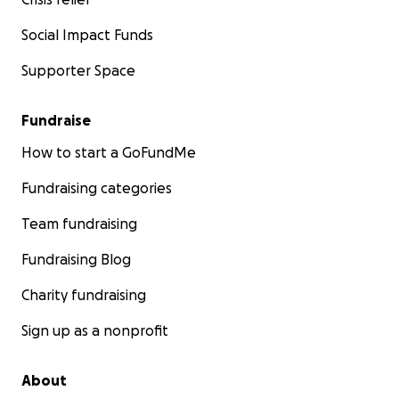
Social Impact Funds
Supporter Space
Fundraise
How to start a GoFundMe
Fundraising categories
Team fundraising
Fundraising Blog
Charity fundraising
Sign up as a nonprofit
About