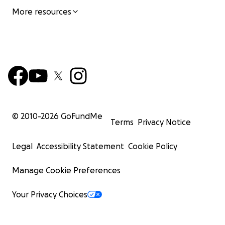
More resources
© 2010-
2026
GoFundMe
Terms
Privacy Notice
Legal
Accessibility Statement
Cookie Policy
Manage Cookie Preferences
Your Privacy Choices