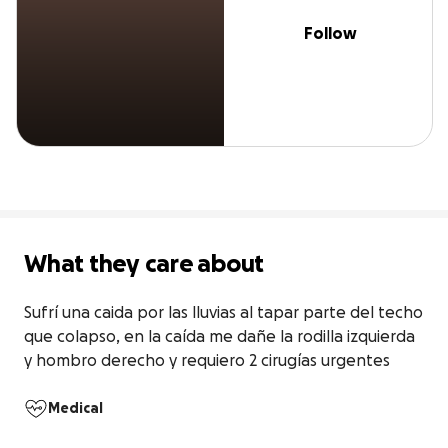
Follow
What they care about
Sufrí una caida por las lluvias al tapar parte del techo 
que colapso, en la caída me dañe la rodilla izquierda 
y hombro derecho y requiero 2 cirugías urgentes
Medical