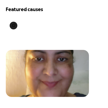
Featured causes