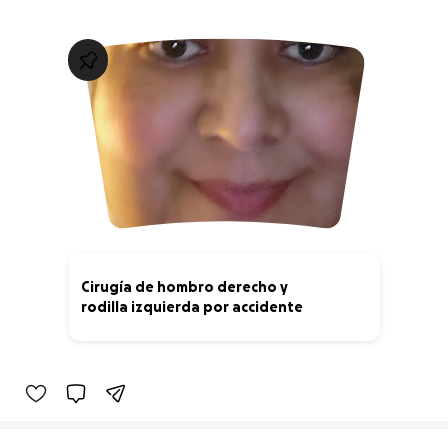
Cirugía de hombro derecho y
rodilla izquierda por accidente
3% complete