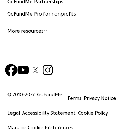
GoFundMe Partnerships
GoFundMe Pro for nonprofits
More resources
© 2010-
2026
GoFundMe
Terms
Privacy Notice
Legal
Accessibility Statement
Cookie Policy
Manage Cookie Preferences