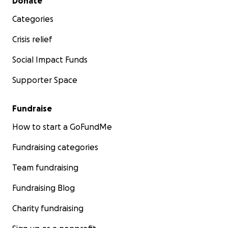
Donate
Categories
Crisis relief
Social Impact Funds
Supporter Space
Fundraise
How to start a GoFundMe
Fundraising categories
Team fundraising
Fundraising Blog
Charity fundraising