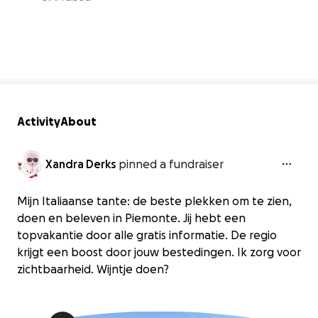
4% complete
Activity
About
Xandra Derks
pinned a fundraiser
Mijn Italiaanse tante: de beste plekken om te zien,
doen en beleven in Piemonte. Jij hebt een
topvakantie door alle gratis informatie. De regio
krijgt een boost door jouw bestedingen. Ik zorg voor
zichtbaarheid. Wijntje doen?