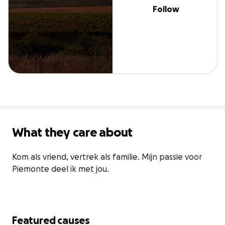
Follow
What they care about
Kom als vriend, vertrek als familie. Mijn passie voor 
Piemonte deel ik met jou.
Featured causes