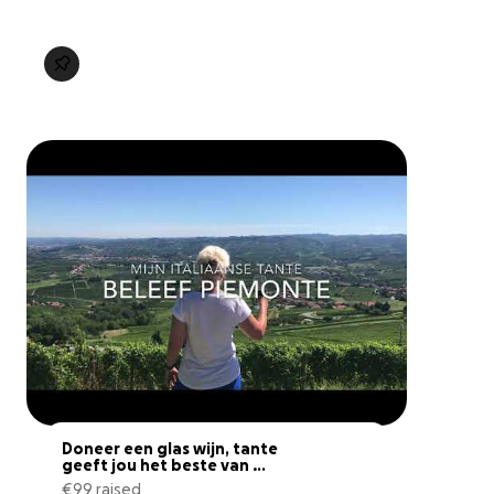
Doneer een glas wijn, tante 
geeft jou het beste van 
Piemonte
€99 raised