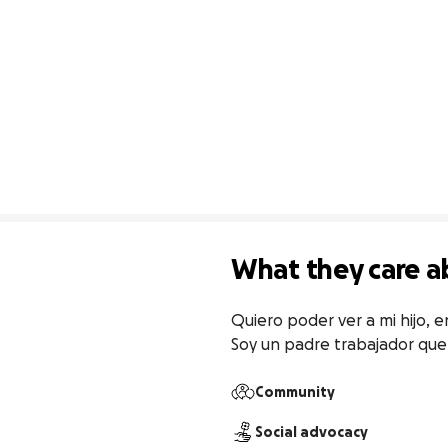
What they care a
Quiero poder ver a mi hijo, 
Soy un padre trabajador que 
Community
Social advocacy