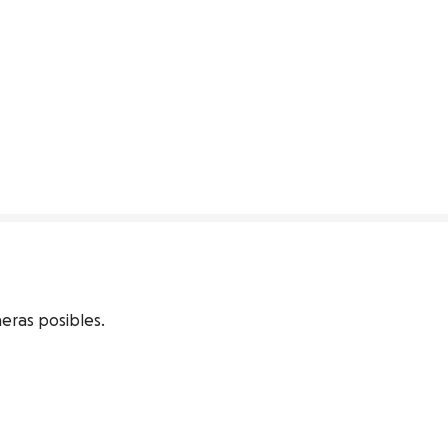
ras posibles.
