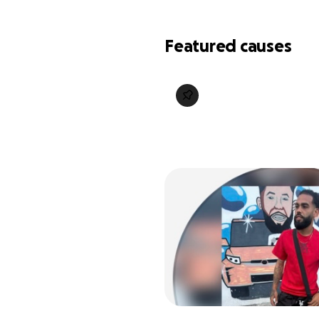
Featured causes