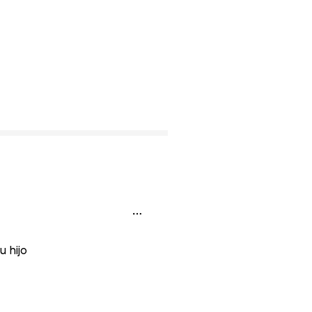
u hijo