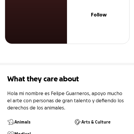
Follow
What they care about
Hola mi nombre es Felipe Guarneros, apoyo mucho 
el arte con personas de gran talento y defiendo los 
derechos de los animales.
Animals
Arts & Culture