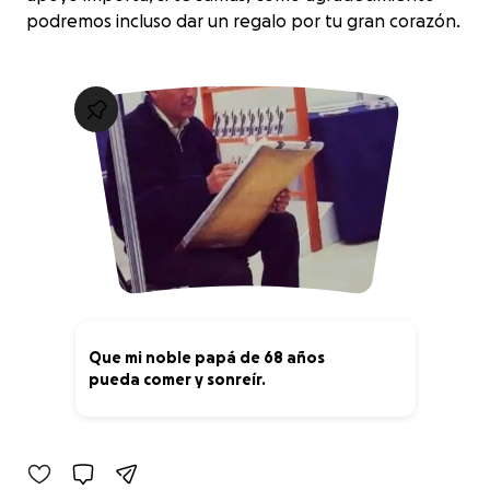
podremos incluso dar un regalo por tu gran corazón.
Que mi noble papá de 68 años
pueda comer y sonreír.
0% complete