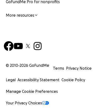
GoFundMe Pro for nonprofits
More resources
© 2010-
2026
GoFundMe
Terms
Privacy Notice
Legal
Accessibility Statement
Cookie Policy
Manage Cookie Preferences
Your Privacy Choices