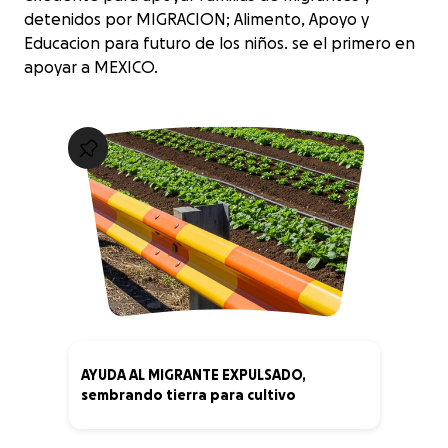
detenidos por MIGRACION; Alimento, Apoyo y
Educacion para futuro de los niños. se el primero en
apoyar a MEXICO.
AYUDA AL MIGRANTE EXPULSADO,
sembrando tierra para cultivo
0% complete