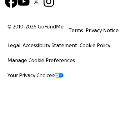
© 2010-
2026
GoFundMe
Terms
Privacy Notice
Legal
Accessibility Statement
Cookie Policy
Manage Cookie Preferences
Your Privacy Choices