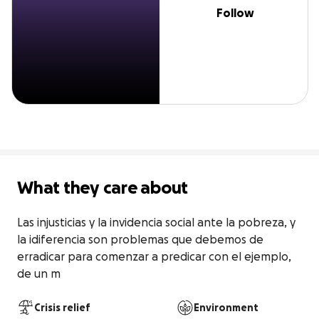
Follow
What they care about
Las injusticias y la invidencia social ante la pobreza, y 
la idiferencia son problemas que debemos de 
erradicar para comenzar a predicar con el ejemplo, 
de un m
Crisis relief
Environment