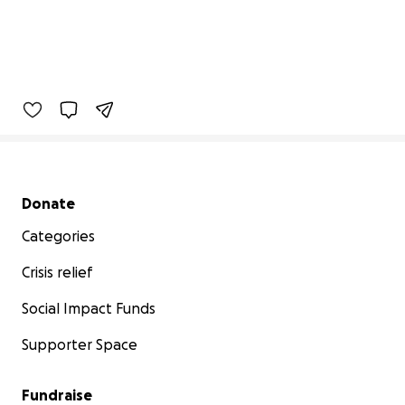
Secondary menu
Donate
Categories
Crisis relief
Social Impact Funds
Supporter Space
Fundraise