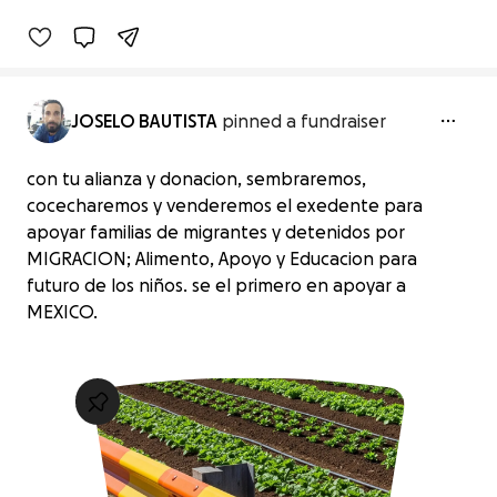
JOSELO BAUTISTA
pinned a fundraiser
con tu alianza y donacion, sembraremos,
cocecharemos y venderemos el exedente para
apoyar familias de migrantes y detenidos por
MIGRACION; Alimento, Apoyo y Educacion para
futuro de los niños. se el primero en apoyar a
MEXICO.