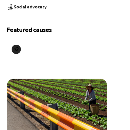
Social advocacy
Featured causes