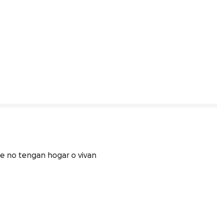
ue no tengan hogar o vivan 