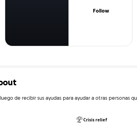
Follow
bout
 luego de recibir sus ayudas para ayudar a otras personas q
Crisis relief