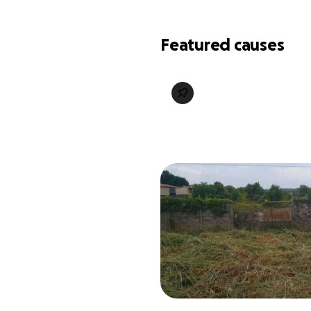
Featured causes