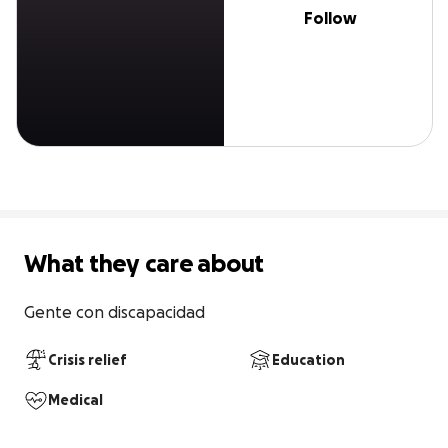
Follow
What they care about
Gente con discapacidad
Crisis relief
Education
Medical