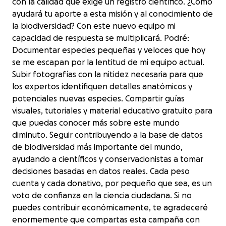
con la calidad que exige un registro científico. ¿Cómo
ayudará tu aporte a esta misión y al conocimiento de
la biodiversidad? Con este nuevo equipo mi
capacidad de respuesta se multiplicará. Podré:
Documentar especies pequeñas y veloces que hoy
se me escapan por la lentitud de mi equipo actual.
Subir fotografías con la nitidez necesaria para que
los expertos identifiquen detalles anatómicos y
potenciales nuevas especies. Compartir guías
visuales, tutoriales y material educativo gratuito para
que puedas conocer más sobre este mundo
diminuto. Seguir contribuyendo a la base de datos
de biodiversidad más importante del mundo,
ayudando a científicos y conservacionistas a tomar
decisiones basadas en datos reales. Cada peso
cuenta y cada donativo, por pequeño que sea, es un
voto de confianza en la ciencia ciudadana. Si no
puedes contribuir económicamente, te agradeceré
enormemente que compartas esta campaña con