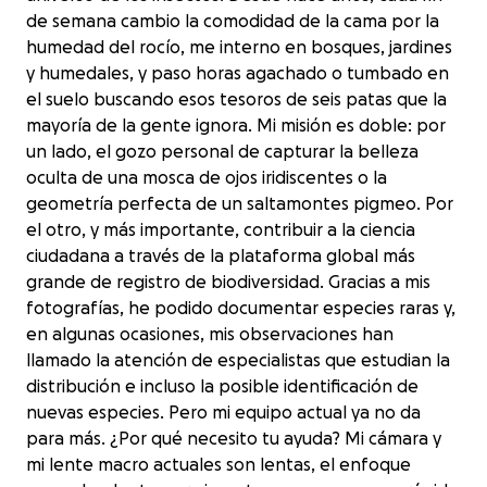
de semana cambio la comodidad de la cama por la
humedad del rocío, me interno en bosques, jardines
y humedales, y paso horas agachado o tumbado en
el suelo buscando esos tesoros de seis patas que la
mayoría de la gente ignora. Mi misión es doble: por
un lado, el gozo personal de capturar la belleza
oculta de una mosca de ojos iridiscentes o la
geometría perfecta de un saltamontes pigmeo. Por
el otro, y más importante, contribuir a la ciencia
ciudadana a través de la plataforma global más
grande de registro de biodiversidad. Gracias a mis
fotografías, he podido documentar especies raras y,
en algunas ocasiones, mis observaciones han
llamado la atención de especialistas que estudian la
distribución e incluso la posible identificación de
nuevas especies. Pero mi equipo actual ya no da
para más. ¿Por qué necesito tu ayuda? Mi cámara y
mi lente macro actuales son lentas, el enfoque