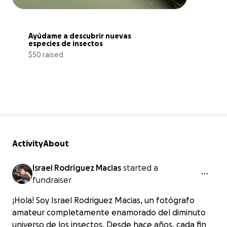
Ayúdame a descubrir nuevas 
especies de insectos 
$50 raised
0% complete
Activity
About
Israel Rodriguez Macias
started a
fundraiser
¡Hola! Soy Israel Rodriguez Macias, un fotógrafo
amateur completamente enamorado del diminuto
universo de los insectos. Desde hace años, cada fin