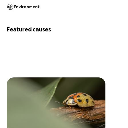
Environment
Featured causes