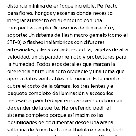
distancia mínima de enfoque increíble. Perfecto
para flores, hongos y escenas donde necesito
integrar al insecto en su entorno con una
perspectiva amplia. Accesorios de iluminación y
soporte: Un sistema de flash macro gemelo (como el
STF-8) o flashes inalámbricos con difusores
artesanales, pilas y cargadores extra, tarjetas de alta
velocidad, un disparador remoto y protectores para
la humedad. Todos esos detalles que marcan la
diferencia entre una foto olvidable y una toma que
aporta datos verificables a la ciencia. Este monto
cubre el costo de la cámara, los tres lentes y el
paquete completo de iluminación y accesorios
necesarios para trabajar en cualquier condición sin
depender de la suerte. He preferido pedir el
sistema completo porque así maximizo las
posibilidades de documentar desde una araña
saltarina de 3 mm hasta una libélula en vuelo, todo