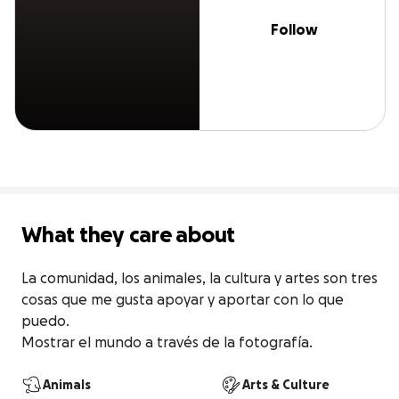
Follow
What they care about
La comunidad, los animales, la cultura y artes son tres 
cosas que me gusta apoyar y aportar con lo que 
puedo.

Mostrar el mundo a través de la fotografía.
Animals
Arts & Culture