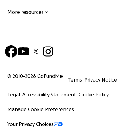
More resources
© 2010-
2026
GoFundMe
Terms
Privacy Notice
Legal
Accessibility Statement
Cookie Policy
Manage Cookie Preferences
Your Privacy Choices