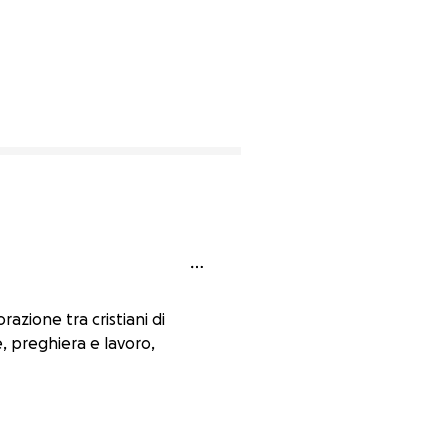
azione tra cristiani di
, preghiera e lavoro,