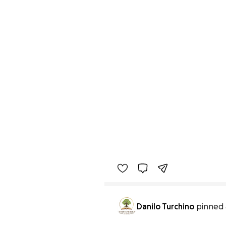
Danilo Turchino
pinned 