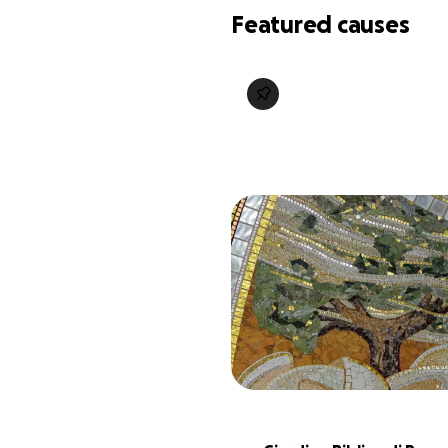
Featured causes