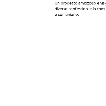
Un progetto ambizioso e visio
diverse confessioni e la com
e comunione.