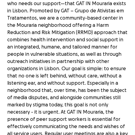
who needs our support—that GAT IN Mouraria exists
in Lisbon. Promoted by GAT – Grupo de Ativistas em
Tratamentos, we are a community-based center in
the Mouraria neighborhood offering a Harm
Reduction and Risk Mitigation (RRMD) approach that
combines health intervention and social support in
an integrated, humane, and tailored manner for
people in vulnerable situations, as well as through
outreach initiatives in partnership with other
organizations in Lisbon. Our goal is simple: to ensure
that no one is left behind, without care, without a
listening ear, and without support. Especially in a
neighborhood that, over time, has been the subject
of media disputes, and alongside communities still
marked by stigma today, this goal is not only
necessary - it is urgent. At GAT IN Mouraria, the
presence of peer support workers is essential for
effectively communicating the needs and wishes of
all service users. Regular user meetings are also a key