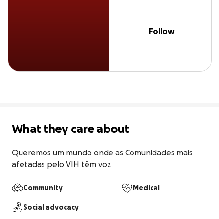
Follow
What they care about
Queremos um mundo onde as Comunidades mais 
afetadas pelo VIH têm voz
Community
Medical
Social advocacy