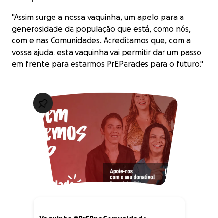
"Assim surge a nossa vaquinha, um apelo para a
generosidade da população que está, como nós,
com e nas Comunidades. Acreditamos que, com a
vossa ajuda, esta vaquinha vai permitir dar um passo
em frente para estarmos PrEParades para o futuro."