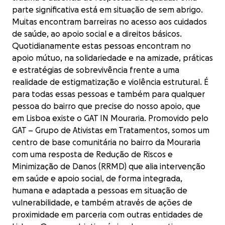
parte significativa está em situação de sem abrigo.
Muitas encontram barreiras no acesso aos cuidados
de saúde, ao apoio social e a direitos básicos.
Quotidianamente estas pessoas encontram no
apoio mútuo, na solidariedade e na amizade, práticas
e estratégias de sobrevivência frente a uma
realidade de estigmatização e violência estrutural. É
para todas essas pessoas e também para qualquer
pessoa do bairro que precise do nosso apoio, que
em Lisboa existe o GAT IN Mouraria. Promovido pelo
GAT – Grupo de Ativistas em Tratamentos, somos um
centro de base comunitária no bairro da Mouraria
com uma resposta de Redução de Riscos e
Minimização de Danos (RRMD) que alia intervenção
em saúde e apoio social, de forma integrada,
humana e adaptada a pessoas em situação de
vulnerabilidade, e também através de ações de
proximidade em parceria com outras entidades de