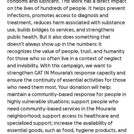
condoms and lubricant. This work has a direct impact
on the lives of hundreds of people. It helps prevent
infections, promotes access to diagnosis and
treatment, reduces harm associated with substance
use, builds bridges to services, and strengthens
public health. But it also does something that
doesn’t always show up in the numbers: it
recognizes the value of people, trust, and humanity
for those who so often live in a context of neglect
and invisibility. With this campaign, we want to
strengthen GAT IN Mouraria’s response capacity and
ensure the continuity of essential activities for those
who need them most. Your donation will help:
maintain a community-based response for people in
highly vulnerable situations; support people who
need community-based services in the Mouraria
neighborhood; support access to healthcare and
specialized support; increase the availability of
essential goods, such as food, hygiene products, and