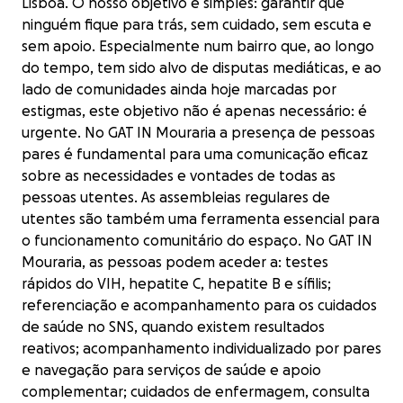
Lisboa. O nosso objetivo é simples: garantir que
ninguém fique para trás, sem cuidado, sem escuta e
sem apoio. Especialmente num bairro que, ao longo
do tempo, tem sido alvo de disputas mediáticas, e ao
lado de comunidades ainda hoje marcadas por
estigmas, este objetivo não é apenas necessário: é
urgente. No GAT IN Mouraria a presença de pessoas
pares é fundamental para uma comunicação eficaz
sobre as necessidades e vontades de todas as
pessoas utentes. As assembleias regulares de
utentes são também uma ferramenta essencial para
o funcionamento comunitário do espaço. No GAT IN
Mouraria, as pessoas podem aceder a: testes
rápidos do VIH, hepatite C, hepatite B e sífilis;
referenciação e acompanhamento para os cuidados
de saúde no SNS, quando existem resultados
reativos; acompanhamento individualizado por pares
e navegação para serviços de saúde e apoio
complementar; cuidados de enfermagem, consulta