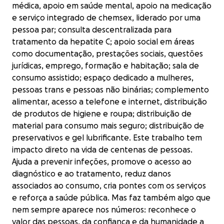
médica, apoio em saúde mental, apoio na medicação
e serviço integrado de chemsex, liderado por uma
pessoa par; consulta descentralizada para
tratamento da hepatite C; apoio social em áreas
como documentação, prestações sociais, questões
jurídicas, emprego, formação e habitação; sala de
consumo assistido; espaço dedicado a mulheres,
pessoas trans e pessoas não binárias; complemento
alimentar, acesso a telefone e internet, distribuição
de produtos de higiene e roupa; distribuição de
material para consumo mais seguro; distribuição de
preservativos e gel lubrificante. Este trabalho tem
impacto direto na vida de centenas de pessoas.
Ajuda a prevenir infeções, promove o acesso ao
diagnóstico e ao tratamento, reduz danos
associados ao consumo, cria pontes com os serviços
e reforça a saúde pública. Mas faz também algo que
nem sempre aparece nos números: reconhece o
valor das pessoas, da confiança e da humanidade a