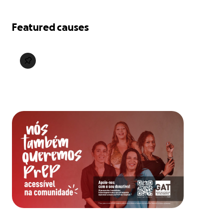
Featured causes