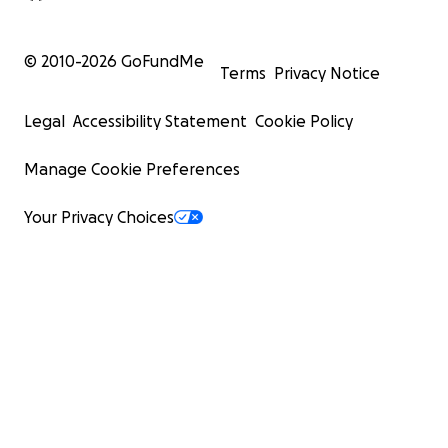
© 2010-
2026
GoFundMe
Terms
Privacy Notice
Legal
Accessibility Statement
Cookie Policy
Manage Cookie Preferences
Your Privacy Choices