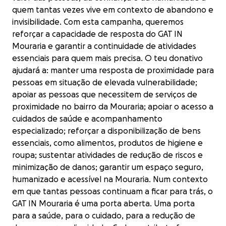
quem tantas vezes vive em contexto de abandono e
invisibilidade. Com esta campanha, queremos
reforçar a capacidade de resposta do GAT IN
Mouraria e garantir a continuidade de atividades
essenciais para quem mais precisa. O teu donativo
ajudará a: manter uma resposta de proximidade para
pessoas em situação de elevada vulnerabilidade;
apoiar as pessoas que necessitem de serviços de
proximidade no bairro da Mouraria; apoiar o acesso a
cuidados de saúde e acompanhamento
especializado; reforçar a disponibilização de bens
essenciais, como alimentos, produtos de higiene e
roupa; sustentar atividades de redução de riscos e
minimização de danos; garantir um espaço seguro,
humanizado e acessível na Mouraria. Num contexto
em que tantas pessoas continuam a ficar para trás, o
GAT IN Mouraria é uma porta aberta. Uma porta
para a saúde, para o cuidado, para a redução de