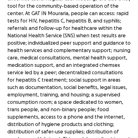
tool for the community-based operation of the
center. At GAT IN Mouraria, people can access: rapid
tests for HIV, hepatitis C, hepatitis B, and syphilis;
referrals and follow-up for healthcare within the
National Health Service (SNS) when test results are
positive; individualized peer support and guidance to
health services and complementary support; nursing
care, medical consultations, mental health support,
medication support, and an integrated chemsex
service led by a peer; decentralized consultations
for hepatitis C treatment; social support in areas
such as documentation, social benefits, legal issues,
employment, training, and housing; a supervised
consumption room; a space dedicated to women,
trans people, and non-binary people; food
supplements, access to a phone and the internet,
distribution of hygiene products and clothing;
distribution of safer-use supplies; distribution of