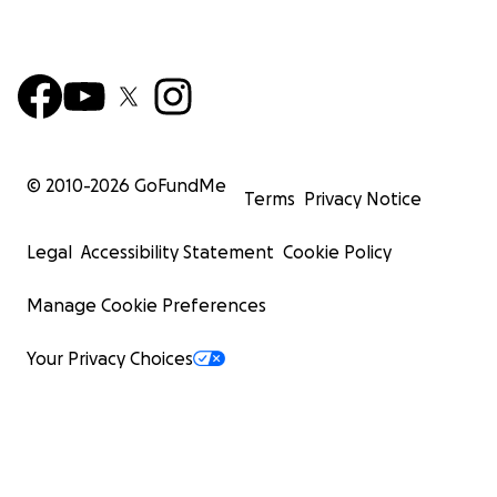
© 2010-
2026
GoFundMe
Terms
Privacy Notice
Legal
Accessibility Statement
Cookie Policy
Manage Cookie Preferences
Your Privacy Choices