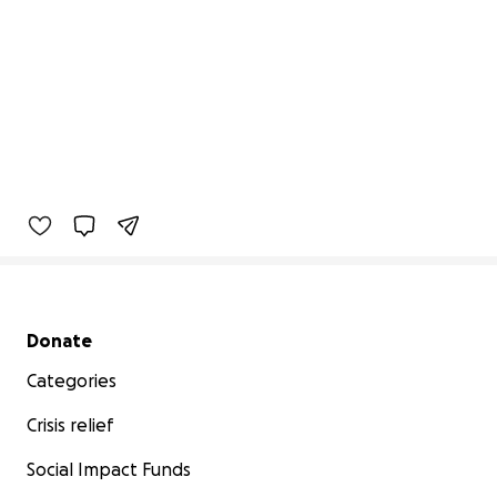
Secondary menu
Donate
Categories
Crisis relief
Social Impact Funds