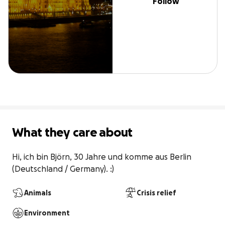
Follow
What they care about
Hi, ich bin Björn, 30 Jahre und komme aus Berlin 
(Deutschland / Germany). :)
Animals
Crisis relief
Environment