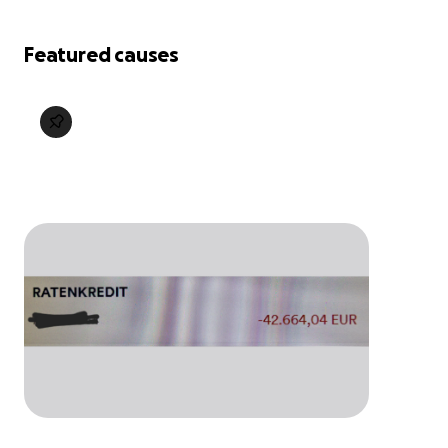
Featured causes