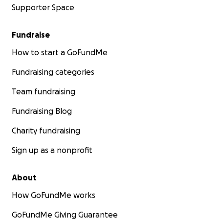
Supporter Space
Fundraise
How to start a GoFundMe
Fundraising categories
Team fundraising
Fundraising Blog
Charity fundraising
Sign up as a nonprofit
About
How GoFundMe works
GoFundMe Giving Guarantee