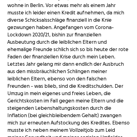
wohne in Berlin. Vor etwas mehr als einem Jahr
musste ich leider einen Kredit aufnehmen, da mich
diverse Schicksalsschläge finanziell in die Knie
gezwungen haben. Angefangen vom Corona-
Lockdown 2020/21, bishin zur finanziellen
Ausbeutung durch die leiblichen Eltern und
ehemalige Freunde schlich sich so bis heute der rote
Faden der finanziellen Krise durch mein Leben.
Letztes Jahr gelang mir dann endlich der Ausbruch
aus den missbräuchlichen Schlingen meiner
leiblichen Eltern, ebenso von den falschen
Freunden - was blieb, sind die Kreditschulden. Der
Umzug in mein eigenes und freies Leben, die
Gerichtskosten im Fall gegen meine Eltern und die
steigenden Lebenshaltungskosten durch die
Inflation (bei gleichbleibendem Gehalt) zwangen
mich zur erneuten Aufstockung des Kredites. Ebenso
musste ich neben meinem Vollzeitjob zum Leid