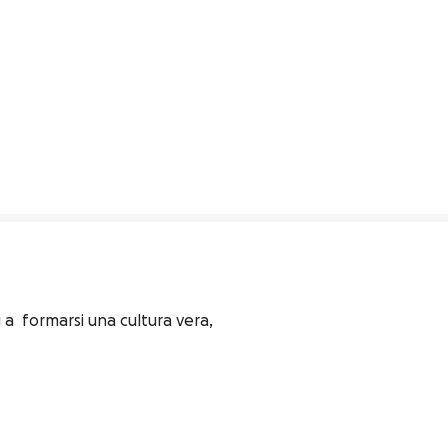
a  formarsi una cultura vera, 