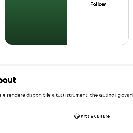
Follow
bout
 e rendere disponibile a tutti strumenti che aiutino i giovani 
Arts & Culture