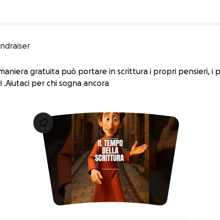
ndraiser
aniera gratuita può portare in scrittura i propri pensieri, i 
 .Aiutaci per chi sogna ancora