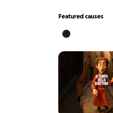
Featured causes