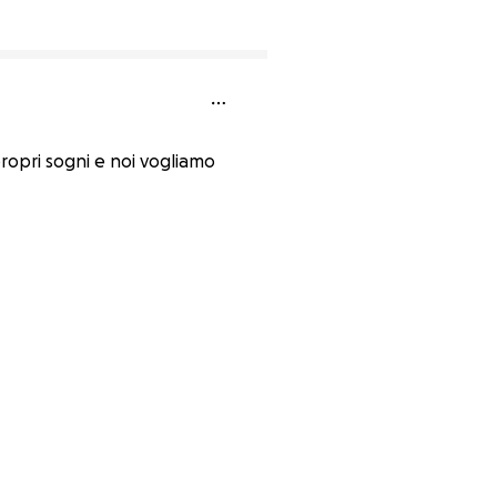
propri sogni e noi vogliamo