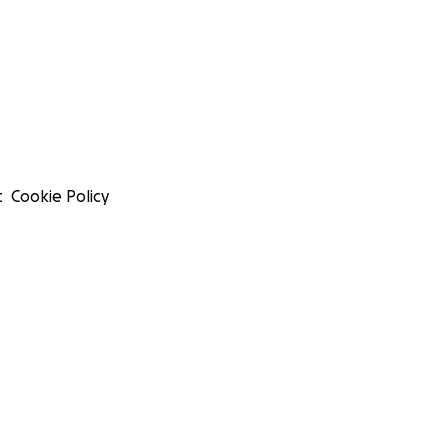
t
Cookie Policy