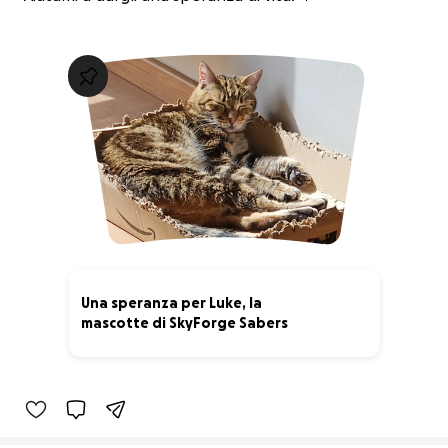
Una speranza per Luke, la
mascotte di SkyForge Sabers
40% complete