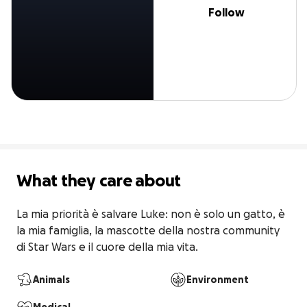
Follow
What they care about
La mia priorità è salvare Luke: non è solo un gatto, è 
la mia famiglia, la mascotte della nostra community 
di Star Wars e il cuore della mia vita.
Animals
Environment