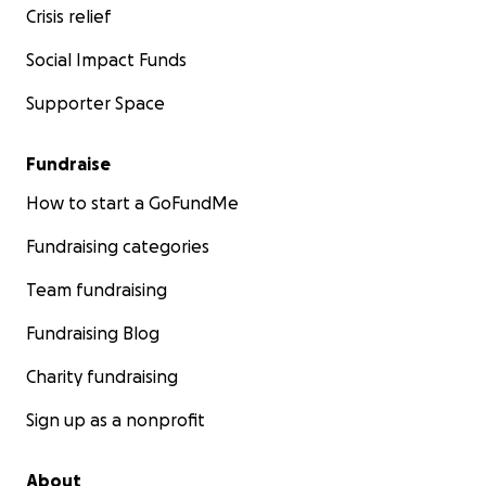
Crisis relief
Social Impact Funds
Supporter Space
Fundraise
How to start a GoFundMe
Fundraising categories
Team fundraising
Fundraising Blog
Charity fundraising
Sign up as a nonprofit
About