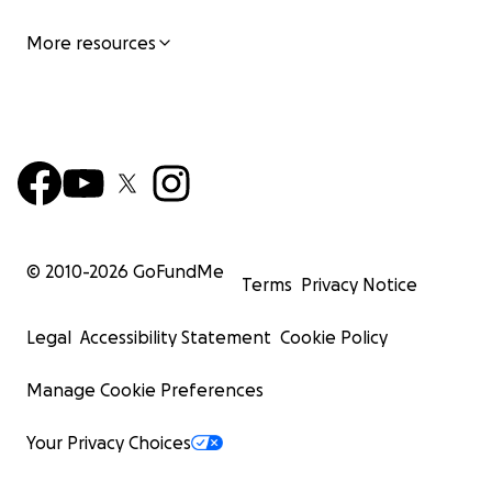
More resources
© 2010-
2026
GoFundMe
Terms
Privacy Notice
Legal
Accessibility Statement
Cookie Policy
Manage Cookie Preferences
Your Privacy Choices