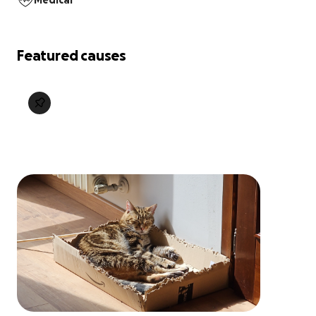
Medical
Featured causes