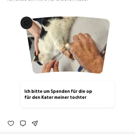
Ich bitte um Spenden für die op
für den Kater meiner tochter
15% complete