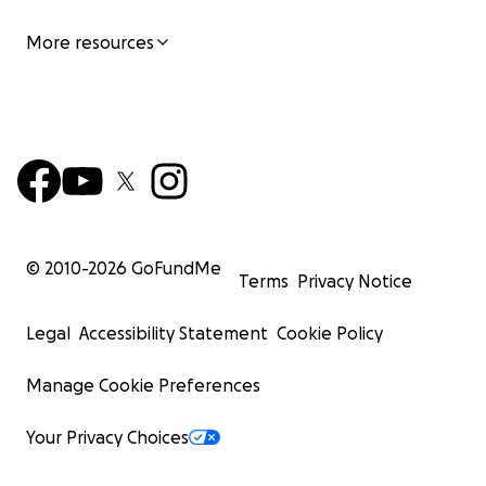
More resources
© 2010-
2026
GoFundMe
Terms
Privacy Notice
Legal
Accessibility Statement
Cookie Policy
Manage Cookie Preferences
Your Privacy Choices