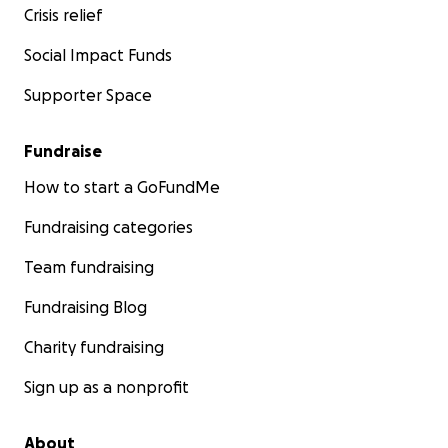
Crisis relief
Social Impact Funds
Supporter Space
Fundraise
How to start a GoFundMe
Fundraising categories
Team fundraising
Fundraising Blog
Charity fundraising
Sign up as a nonprofit
About