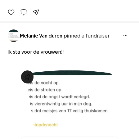
Melanie Van duren
pinned a fundraiser
Ik sta voor de vrouwen!!