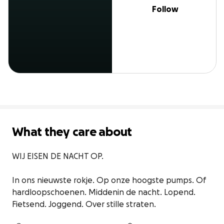
Follow
What they care about
WIJ EISEN DE NACHT OP.

In ons nieuwste rokje. Op onze hoogste pumps. Of 
hardloopschoenen. Middenin de nacht. Lopend. 
Fietsend. Joggend. Over stille straten.