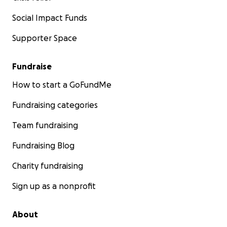
Social Impact Funds
Supporter Space
Fundraise
How to start a GoFundMe
Fundraising categories
Team fundraising
Fundraising Blog
Charity fundraising
Sign up as a nonprofit
About