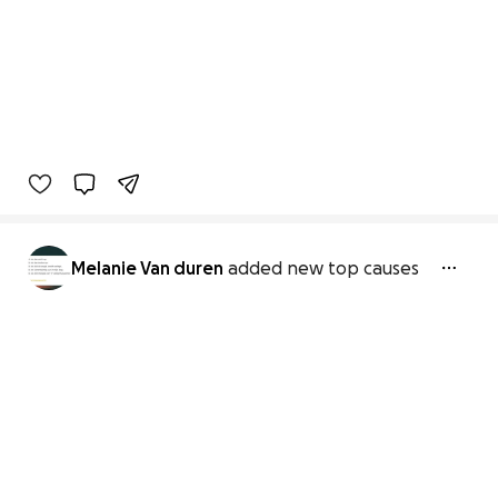
Melanie Van duren
added new top causes