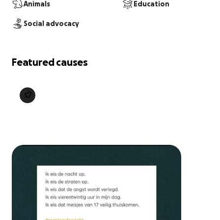
Animals
Education
Social advocacy
Featured causes