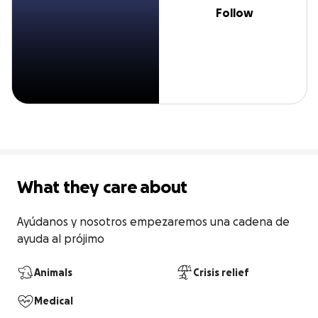
Follow
What they care about
Ayúdanos y nosotros empezaremos una cadena de 
ayuda al prójimo
Animals
Crisis relief
Medical