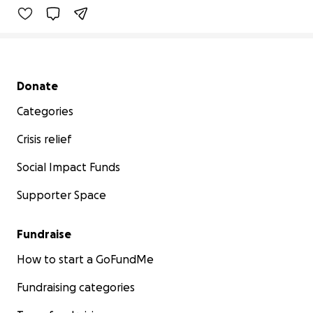
Secondary menu
Donate
Categories
Crisis relief
Social Impact Funds
Supporter Space
Fundraise
How to start a GoFundMe
Fundraising categories