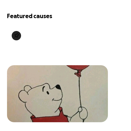
Featured causes