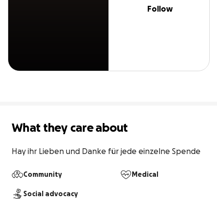
Follow
What they care about
Hay ihr Lieben und Danke für jede einzelne Spende
Community
Medical
Social advocacy