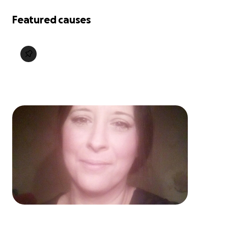
Featured causes