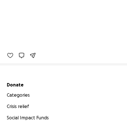
Secondary menu
Donate
Categories
Crisis relief
Social Impact Funds