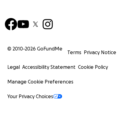
© 2010-
2026
GoFundMe
Terms
Privacy Notice
Legal
Accessibility Statement
Cookie Policy
Manage Cookie Preferences
Your Privacy Choices