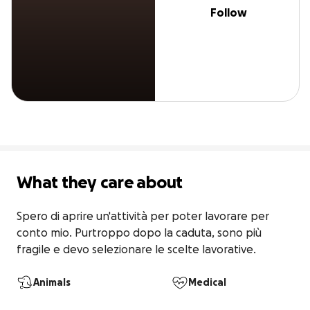
Follow
What they care about
Spero di aprire un'attività per poter lavorare per 
conto mio. Purtroppo dopo la caduta, sono più 
fragile e devo selezionare le scelte lavorative. 
Animals
Medical