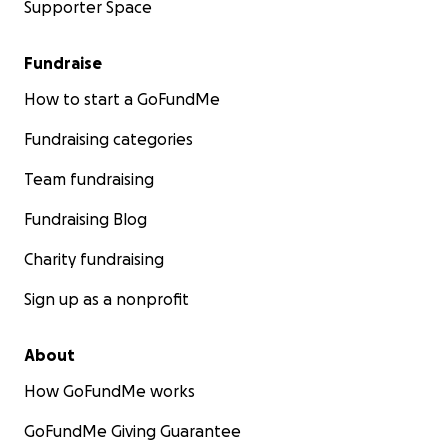
Supporter Space
Fundraise
How to start a GoFundMe
Fundraising categories
Team fundraising
Fundraising Blog
Charity fundraising
Sign up as a nonprofit
About
How GoFundMe works
GoFundMe Giving Guarantee