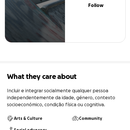
Follow
What they care about
Incluir e integrar socialmente qualquer pessoa 
independentemente da idade, género, contexto 
socioeconómico, condição física ou cognitiva.
Arts & Culture
Community