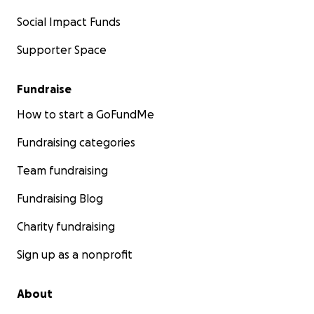
Social Impact Funds
Supporter Space
Fundraise
How to start a GoFundMe
Fundraising categories
Team fundraising
Fundraising Blog
Charity fundraising
Sign up as a nonprofit
About