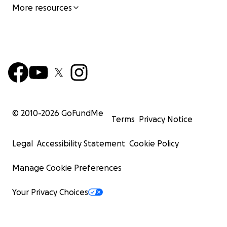
More resources
© 2010-
2026
GoFundMe
Terms
Privacy Notice
Legal
Accessibility Statement
Cookie Policy
Manage Cookie Preferences
Your Privacy Choices