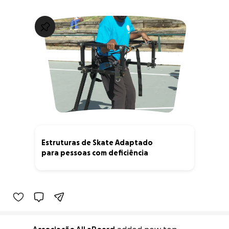
Estruturas de Skate Adaptado
para pessoas com deficiência
10% complete