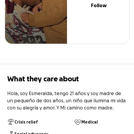
Follow
What they care about
Hola, soy Esmeralda, tengo 21 años y soy madre de 
un pequeño de dos años, un niño que ilumina mi vida 
con su alegría y amor. Y Mi camino como madre.
Crisis relief
Medical