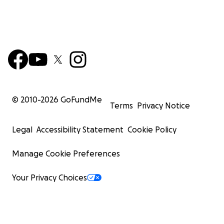
© 2010-
2026
GoFundMe
Terms
Privacy Notice
Legal
Accessibility Statement
Cookie Policy
Manage Cookie Preferences
Your Privacy Choices