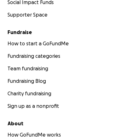
Social Impact Funds
Supporter Space
Fundraise
How to start a GoFundMe
Fundraising categories
Team fundraising
Fundraising Blog
Charity fundraising
Sign up as a nonprofit
About
How GoFundMe works