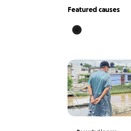
Featured causes