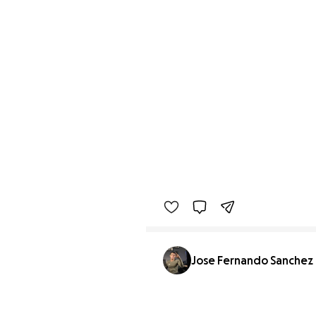
Jose Fernando Sanchez