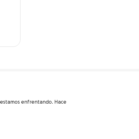
o estamos enfrentando. Hace 