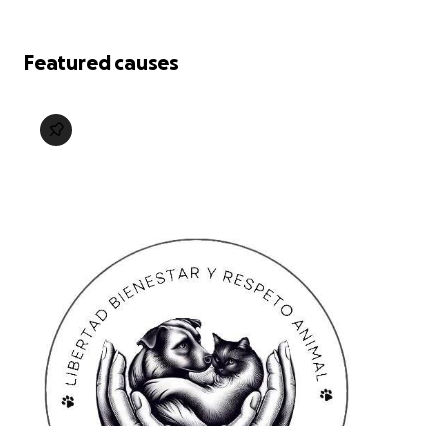
Featured causes