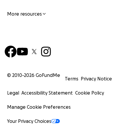
More resources
© 2010-
2026
GoFundMe
Terms
Privacy Notice
Legal
Accessibility Statement
Cookie Policy
Manage Cookie Preferences
Your Privacy Choices