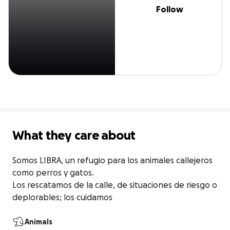
Follow
What they care about
Somos LIBRA, un refugio para los animales callejeros 
como perros y gatos.

Los rescatamos de la calle, de situaciones de riesgo o 
deplorables; los cuidamos
Animals