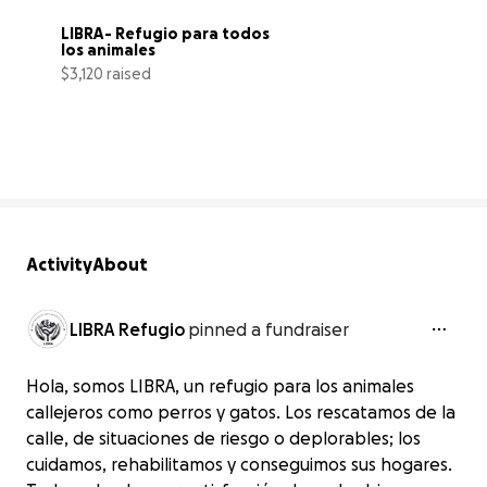
LIBRA- Refugio para todos 
los animales
$3,120 raised
3% complete
Activity
About
LIBRA Refugio
pinned a fundraiser
Hola, somos LIBRA, un refugio para los animales
callejeros como perros y gatos. Los rescatamos de la
calle, de situaciones de riesgo o deplorables; los
cuidamos, rehabilitamos y conseguimos sus hogares.