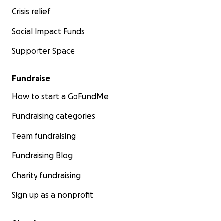
Crisis relief
Social Impact Funds
Supporter Space
Fundraise
How to start a GoFundMe
Fundraising categories
Team fundraising
Fundraising Blog
Charity fundraising
Sign up as a nonprofit