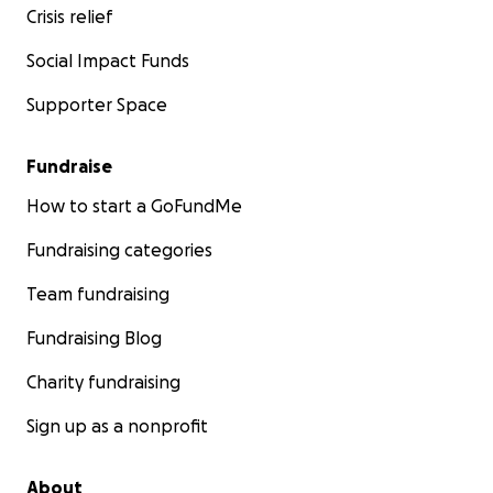
Crisis relief
Social Impact Funds
Supporter Space
Fundraise
How to start a GoFundMe
Fundraising categories
Team fundraising
Fundraising Blog
Charity fundraising
Sign up as a nonprofit
About