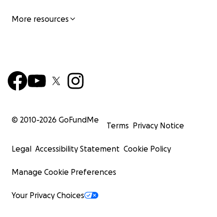
More resources
© 2010-
2026
GoFundMe
Terms
Privacy Notice
Legal
Accessibility Statement
Cookie Policy
Manage Cookie Preferences
Your Privacy Choices