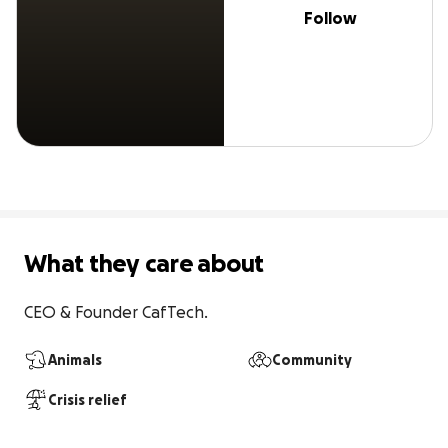
Follow
What they care about
CEO & Founder CafTech.
Animals
Community
Crisis relief