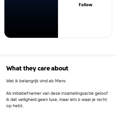
Follow
What they care about
Wat ik belangrijk vind als Mens

Als initiatiefnemer van deze inzamelingsactie geloof 
ik dat veiligheid geen luxe, maar iets is waar je recht 
op hebt.