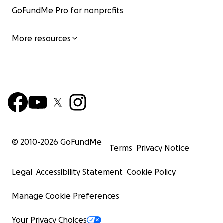
GoFundMe Pro for nonprofits
More resources
© 2010-
2026
GoFundMe
Terms
Privacy Notice
Legal
Accessibility Statement
Cookie Policy
Manage Cookie Preferences
Your Privacy Choices