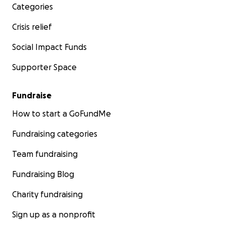
Categories
Crisis relief
Social Impact Funds
Supporter Space
Fundraise
How to start a GoFundMe
Fundraising categories
Team fundraising
Fundraising Blog
Charity fundraising
Sign up as a nonprofit