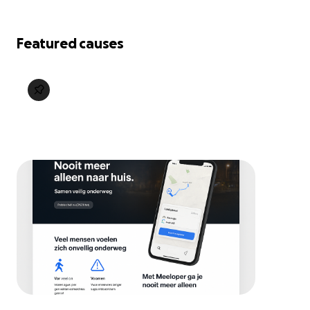
Featured causes