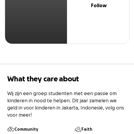
Follow
What they care about
Wij zijn een groep studenten met een passie om 
kinderen in nood te helpen. Dit jaar zamelen we 
geld in voor kinderen in Jakarta, Indonesië, volg ons 
voor meer!
Community
Faith