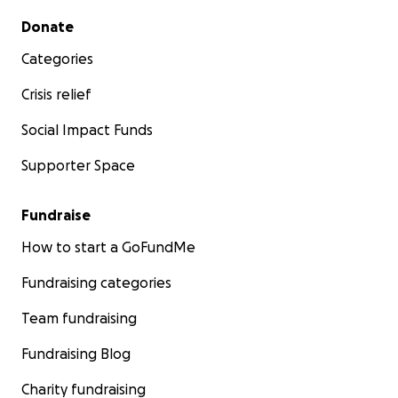
Secondary menu
Donate
Categories
Crisis relief
Social Impact Funds
Supporter Space
Fundraise
How to start a GoFundMe
Fundraising categories
Team fundraising
Fundraising Blog
Charity fundraising