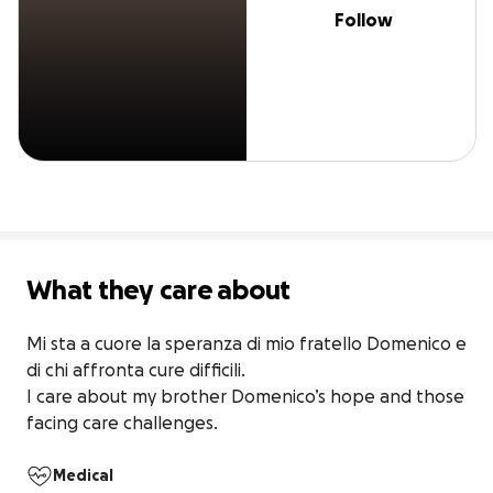
Follow
What they care about
Mi sta a cuore la speranza di mio fratello Domenico e 
di chi affronta cure difficili.

I care about my brother Domenico’s hope and those 
facing care challenges.
Medical