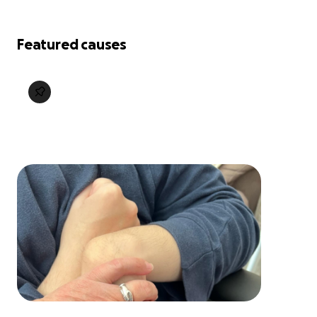
Featured causes