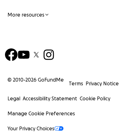
More resources
© 2010-
2026
GoFundMe
Terms
Privacy Notice
Legal
Accessibility Statement
Cookie Policy
Manage Cookie Preferences
Your Privacy Choices