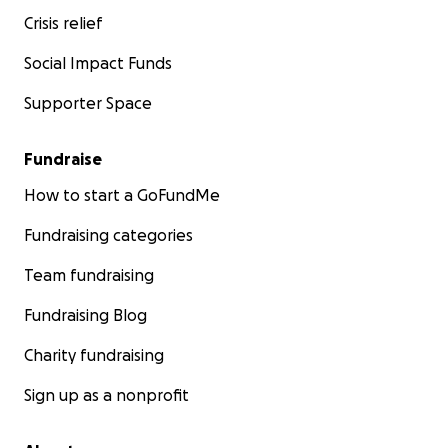
Crisis relief
Social Impact Funds
Supporter Space
Fundraise
How to start a GoFundMe
Fundraising categories
Team fundraising
Fundraising Blog
Charity fundraising
Sign up as a nonprofit