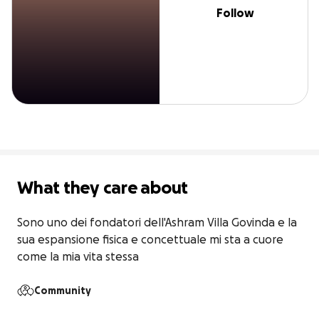
Follow
What they care about
Sono uno dei fondatori dell'Ashram Villa Govinda e la 
sua espansione fisica e concettuale mi sta a cuore 
come la mia vita stessa
Community