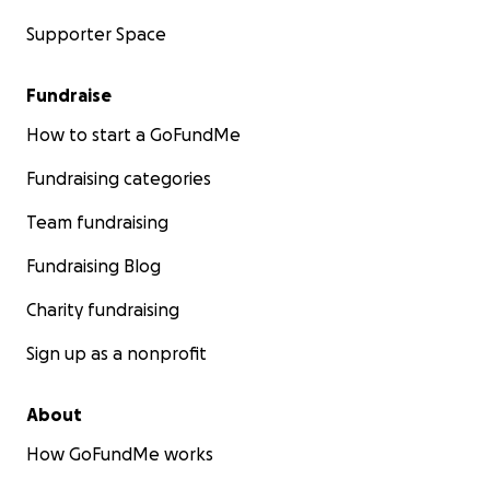
Supporter Space
Fundraise
How to start a GoFundMe
Fundraising categories
Team fundraising
Fundraising Blog
Charity fundraising
Sign up as a nonprofit
About
How GoFundMe works