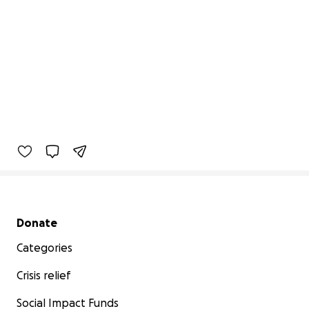
Secondary menu
Donate
Categories
Crisis relief
Social Impact Funds