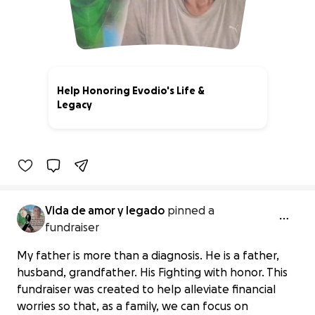
Help Honoring Evodio's Life &
Legacy
3% complete
Vida de amor y legado
pinned a
fundraiser
My father is more than a diagnosis. He is a father,
husband, grandfather. His Fighting with honor. This
fundraiser was created to help alleviate financial
worries so that, as a family, we can focus on