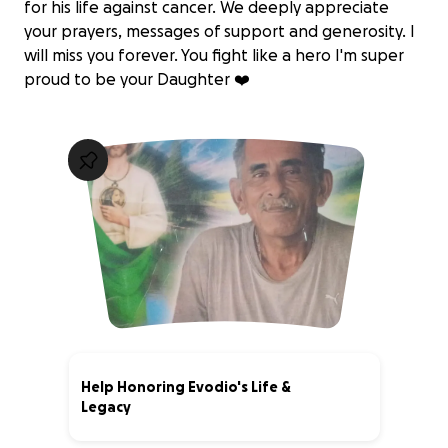
for his life against cancer. We deeply appreciate
your prayers, messages of support and generosity. I
will miss you forever. You fight like a hero I'm super
proud to be your Daughter ❤️
Help Honoring Evodio's Life &
Legacy
3% complete