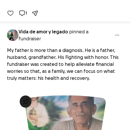
1
Vida de amor y legado
pinned a
fundraiser
My father is more than a diagnosis. He is a father,
husband, grandfather. His Fighting with honor. This
fundraiser was created to help alleviate financial
worries so that, as a family, we can focus on what
truly matters: his health and recovery.