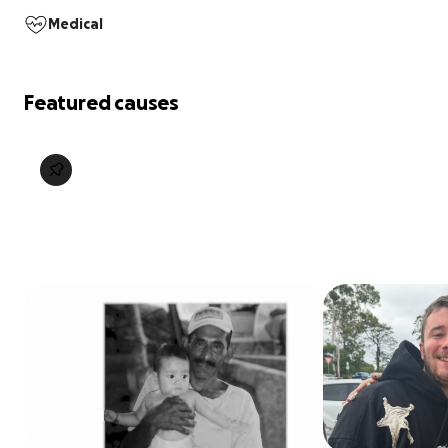
Medical
Featured causes