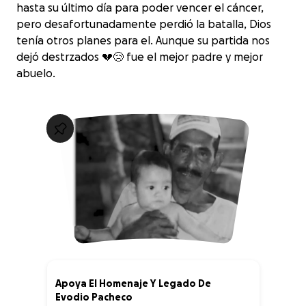
hasta su último día para poder vencer el cáncer,
pero desafortunadamente perdió la batalla, Dios
tenía otros planes para el. Aunque su partida nos
dejó destrzados 💔😢 fue el mejor padre y mejor
abuelo.
Apoya El Homenaje Y Legado De
Evodio Pacheco