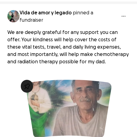
Vida de amor y legado
pinned a
fundraiser
We are deeply grateful for any support you can
offer. Your kindness will help cover the costs of
these vital tests, travel, and daily living expenses,
and most importantly, will help make chemotherapy
and radiation therapy possible for my dad.