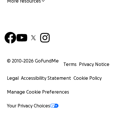
More resources
© 2010-
2026
GoFundMe
Terms
Privacy Notice
Legal
Accessibility Statement
Cookie Policy
Manage Cookie Preferences
Your Privacy Choices