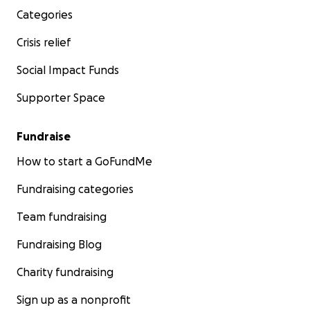
Categories
Crisis relief
Social Impact Funds
Supporter Space
Fundraise
How to start a GoFundMe
Fundraising categories
Team fundraising
Fundraising Blog
Charity fundraising
Sign up as a nonprofit