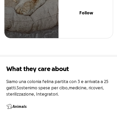
Follow
What they care about
Siamo una colonia felina partita con 3 e arrivata a 25 
gatti.Sostenimo spese per cibo,medicine, ricoveri, 
sterilizzazione, Integratori.
Animals