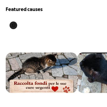
Featured causes