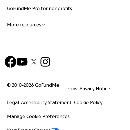
GoFundMe Pro for nonprofits
More resources
© 2010-
2026
GoFundMe
Terms
Privacy Notice
Legal
Accessibility Statement
Cookie Policy
Manage Cookie Preferences