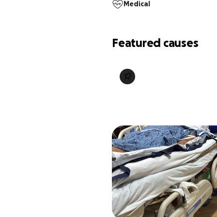
Medical
Featured causes