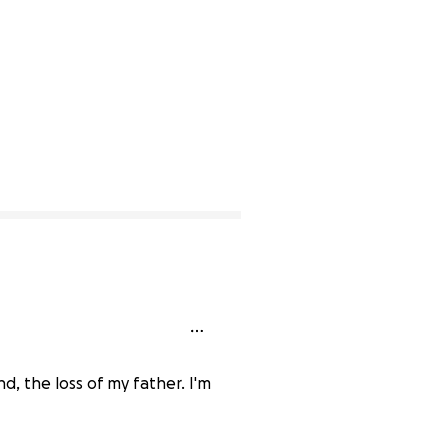
, the loss of my father. I'm