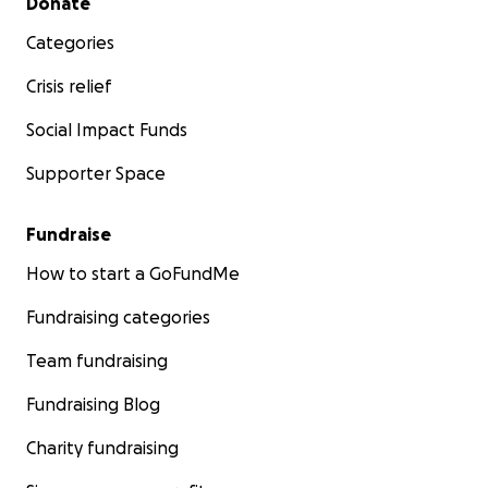
Donate
Categories
Crisis relief
Social Impact Funds
Supporter Space
Fundraise
How to start a GoFundMe
Fundraising categories
Team fundraising
Fundraising Blog
Charity fundraising