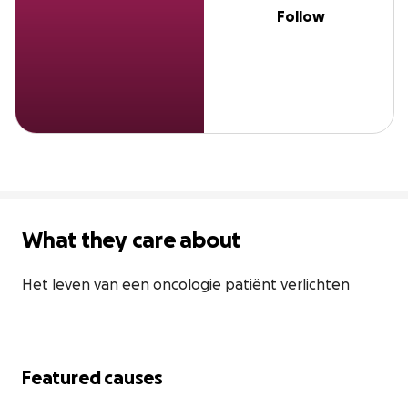
Follow
What they care about
Het leven van een oncologie patiënt verlichten 
Featured causes