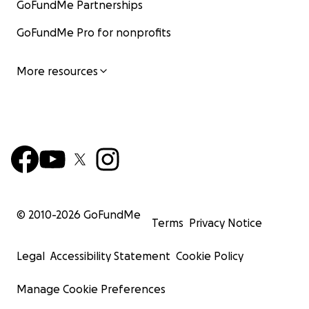
GoFundMe Partnerships
GoFundMe Pro for nonprofits
More resources
© 2010-
2026
GoFundMe
Terms
Privacy Notice
Legal
Accessibility Statement
Cookie Policy
Manage Cookie Preferences