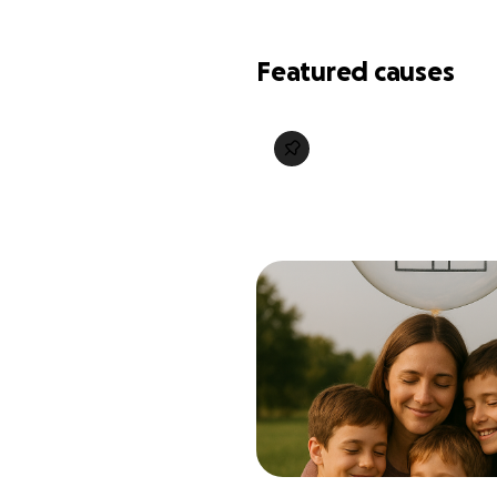
Featured causes