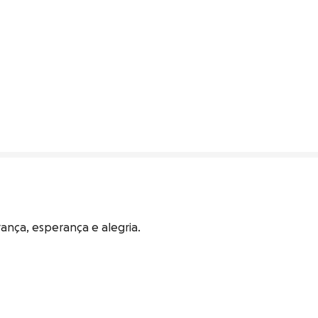
nça, esperança e alegria. 