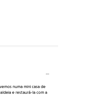
Vivemos numa mini casa de
ldeia e restaurá-la com a