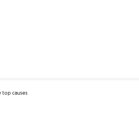
 top causes