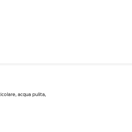
colare, acqua pulita, 