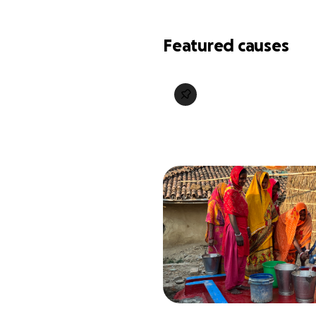
Featured causes