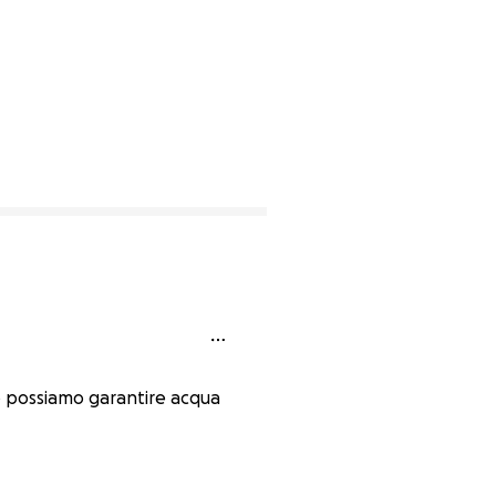
no possiamo garantire acqua