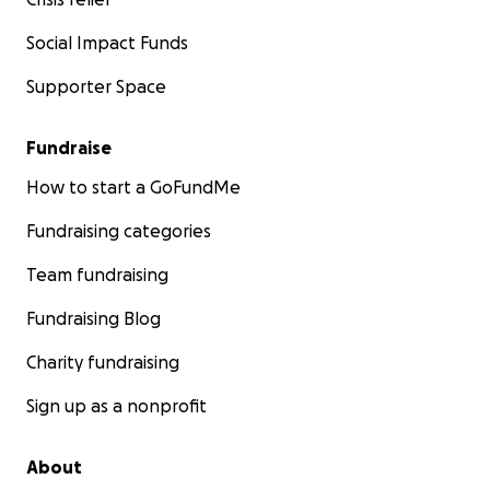
Social Impact Funds
Supporter Space
Fundraise
How to start a GoFundMe
Fundraising categories
Team fundraising
Fundraising Blog
Charity fundraising
Sign up as a nonprofit
About