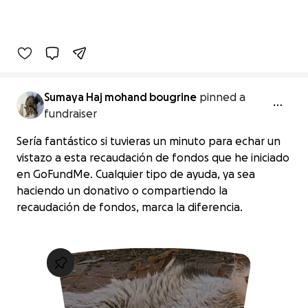
Sumaya Haj mohand bougrine
pinned a
fundraiser
Sería fantástico si tuvieras un minuto para echar un
vistazo a esta recaudación de fondos que he iniciado
en GoFundMe. Cualquier tipo de ayuda, ya sea
haciendo un donativo o compartiendo la
recaudación de fondos, marca la diferencia.