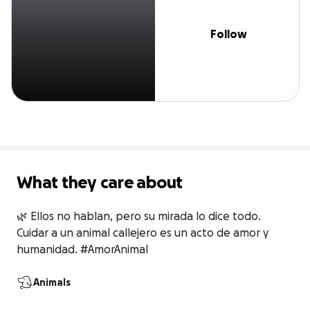
Follow
What they care about
🌿 Ellos no hablan, pero su mirada lo dice todo. 
Cuidar a un animal callejero es un acto de amor y 
humanidad. #AmorAnimal
Animals