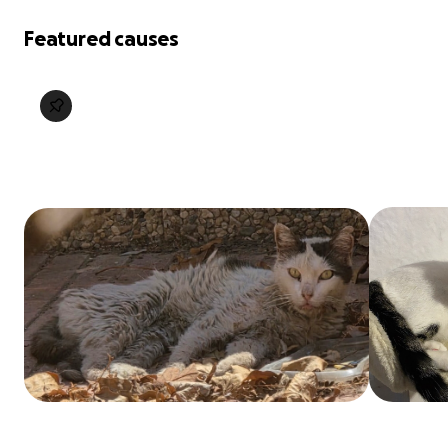
Featured causes