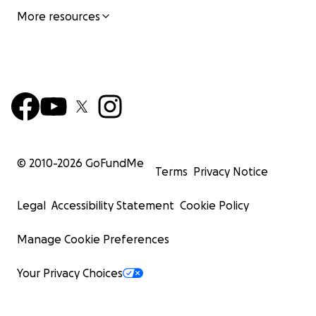
More resources
© 2010-
2026
GoFundMe
Terms
Privacy Notice
Legal
Accessibility Statement
Cookie Policy
Manage Cookie Preferences
Your Privacy Choices