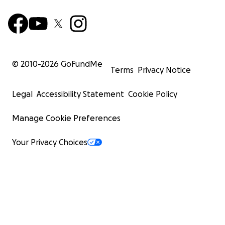
© 2010-
2026
GoFundMe
Terms
Privacy Notice
Legal
Accessibility Statement
Cookie Policy
Manage Cookie Preferences
Your Privacy Choices