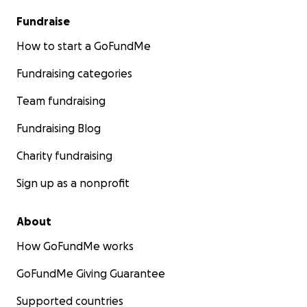
Fundraise
How to start a GoFundMe
Fundraising categories
Team fundraising
Fundraising Blog
Charity fundraising
Sign up as a nonprofit
About
How GoFundMe works
GoFundMe Giving Guarantee
Supported countries