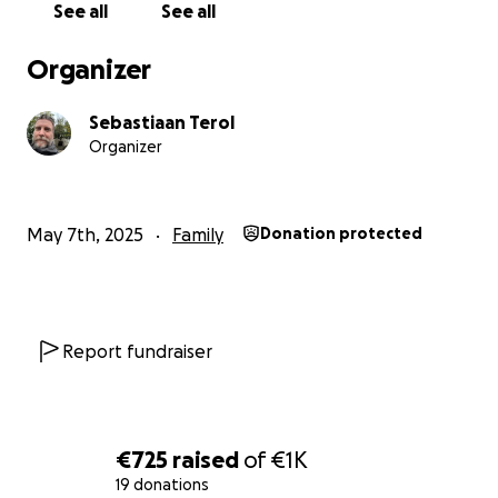
See all
See all
Organizer
Sebastiaan Terol
Organizer
May 7th, 2025
Family
Donation protected
Report fundraiser
€725
raised
of
€1K
19 donations