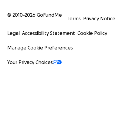
© 2010-
2026
GoFundMe
Terms
Privacy Notice
Legal
Accessibility Statement
Cookie Policy
Manage Cookie Preferences
Your Privacy Choices