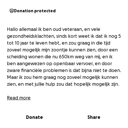
Donation protected
Hallo allemaal ik ben oud veteraan, en vele
gezondheidsklachten, sinds kort weet ik dat ik nog 5
tot 10 jaar te leven hebt, en zou graag in die tijd
zoveel mogelijk mijn zoontje kunnen zien, door een
scheiding wonen die nu 650km weg van mij, en ik
ben aangewezen op openbaar vervoer, en door
zware financiële problemen is dat bijna niet te doen.
Maar ik zou hem graag nog zoveel mogelijk kunnen
zien, en met jullie hulp zou dat hopelijk mogelijk zijn.
Bij voorbaat dank Sebastiaan
Read more
Donate
Share