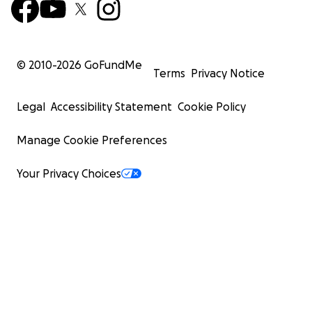
© 2010-
2026
GoFundMe
Terms
Privacy Notice
Legal
Accessibility Statement
Cookie Policy
Manage Cookie Preferences
Your Privacy Choices